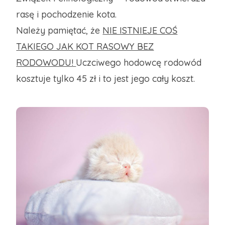
rasę i pochodzenie kota.
Należy pamiętać, że
NIE ISTNIEJE COŚ
TAKIEGO JAK KOT RASOWY BEZ
RODOWODU!
Uczciwego hodowcę rodowód
kosztuje tylko 45 zł i to jest jego cały koszt.