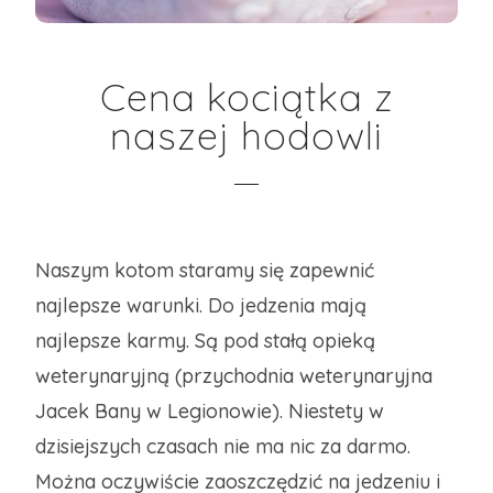
Cena kociątka z
naszej hodowli
Naszym kotom staramy się zapewnić
najlepsze warunki. Do jedzenia mają
najlepsze karmy. Są pod stałą opieką
weterynaryjną (przychodnia weterynaryjna
Jacek Bany w Legionowie). Niestety w
dzisiejszych czasach nie ma nic za darmo.
Można oczywiście zaoszczędzić na jedzeniu i