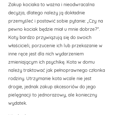
Zakup kociaka to ważna i nieodwracalna
decyzja, dlatego należy ją dokładnie
przemyśleć i postawić sobie pytanie: „Czy na
pewno kociak będzie miał u mnie dobrze?”.
Koty bardzo przywiązują się do swoich
właścicieli, porzucenie ich lub przekazanie w
inne ręce jest dla nich wydarzeniem
zmieniającym ich psychikę. Kota w domu
należy traktować jak pełnoprawnego członka
rodziny. Utrzymanie kota wcale nie jest
drogie, jednak zakup akcesoriów do jego
pielęgnacji to jednorazowy, ale konieczny
wydatek.