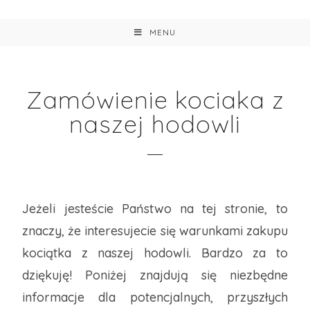
MENU
Zamówienie kociaka z
naszej hodowli
Jeżeli jesteście Państwo na tej stronie, to
znaczy, że interesujecie się warunkami zakupu
kociątka z naszej hodowli. Bardzo za to
dziękuję! Poniżej znajdują się niezbędne
informacje dla potencjalnych, przyszłych