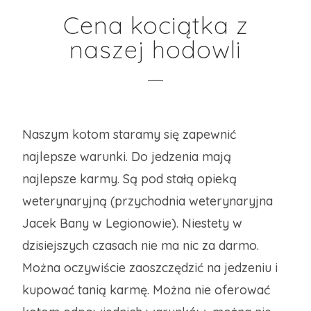
Cena kociątka z
naszej hodowli
Naszym kotom staramy się zapewnić
najlepsze warunki. Do jedzenia mają
najlepsze karmy. Są pod stałą opieką
weterynaryjną (przychodnia weterynaryjna
Jacek Bany w Legionowie). Niestety w
dzisiejszych czasach nie ma nic za darmo.
Można oczywiście zaoszczędzić na jedzeniu i
kupować tanią karmę. Można nie oferować