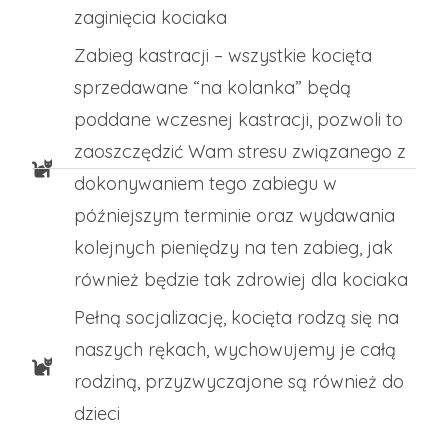
zaginięcia kociaka
Zabieg kastracji – wszystkie kocięta
sprzedawane “na kolanka” będą
poddane wczesnej kastracji, pozwoli to
zaoszczędzić Wam stresu związanego z
dokonywaniem tego zabiegu w
późniejszym terminie oraz wydawania
kolejnych pieniędzy na ten zabieg, jak
również będzie tak zdrowiej dla kociaka
Pełną socjalizację, kocięta rodzą się na
naszych rękach, wychowujemy je całą
rodziną, przyzwyczajone są również do
dzieci