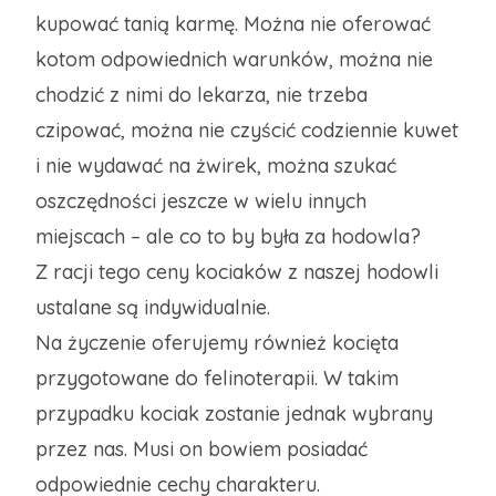
kupować tanią karmę. Można nie oferować
kotom odpowiednich warunków, można nie
chodzić z nimi do lekarza, nie trzeba
czipować, można nie czyścić codziennie kuwet
i nie wydawać na żwirek, można szukać
oszczędności jeszcze w wielu innych
miejscach – ale co to by była za hodowla?
Z racji tego ceny kociaków z naszej hodowli
ustalane są indywidualnie.
Na życzenie oferujemy również kocięta
przygotowane do felinoterapii. W takim
przypadku kociak zostanie jednak wybrany
przez nas. Musi on bowiem posiadać
odpowiednie cechy charakteru.