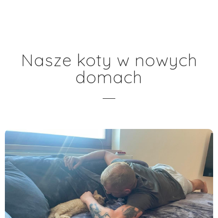
Nasze koty w nowych
domach