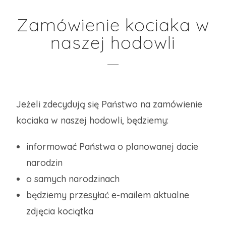
Zamówienie kociaka w
naszej hodowli
Jeżeli zdecydują się Państwo na zamówienie
kociaka w naszej hodowli, będziemy:
informować Państwa o planowanej dacie
narodzin
o samych narodzinach
będziemy przesyłać e-mailem aktualne
zdjęcia kociątka