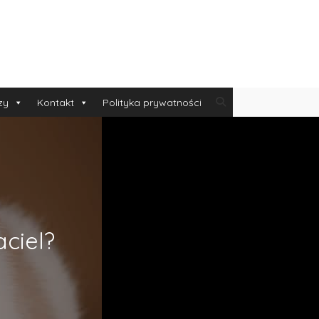
zy
Kontakt
Polityka prywatności
ciel?