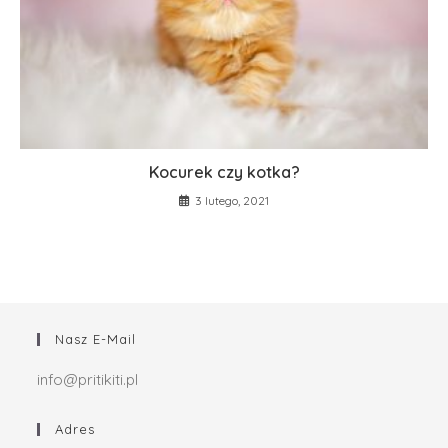
Kocurek czy kotka?
3 lutego, 2021
Nasz E-Mail
info@pritikiti.pl
Adres