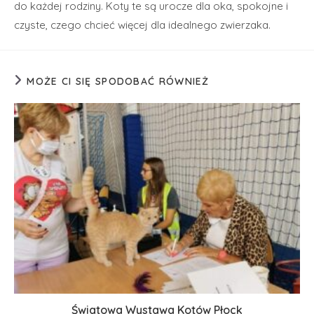
do każdej rodziny. Koty te są urocze dla oka, spokojne i
czyste, czego chcieć więcej dla idealnego zwierzaka.
MOŻE CI SIĘ SPODOBAĆ RÓWNIEŻ
Światowa Wystawa Kotów Płock