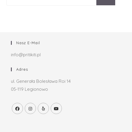
Nasz E-Mail
info@pritikiti.pl
Adres
ul. Generała Bolesława Roi 14
05-119 Legionowo