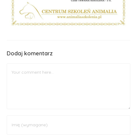
Dodaj komentarz