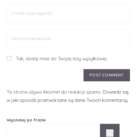
Tak, dodaj mnie do Twojej listy wysyłkowej.
Ta strona używa Akismet do redukcji spamu.
Dowiedz się,
w jaki sposób przetwarzane są dane Twoich komentarzy.
Wyszukaj po frazie