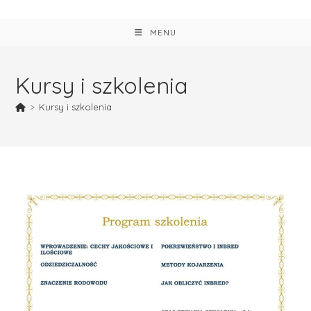
MENU
Kursy i szkolenia
>
Kursy i szkolenia