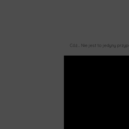
Cóż… Nie jest to jedyny przyp