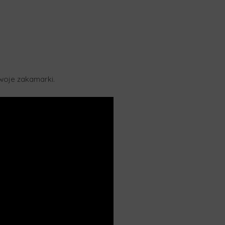
swoje zakamarki.