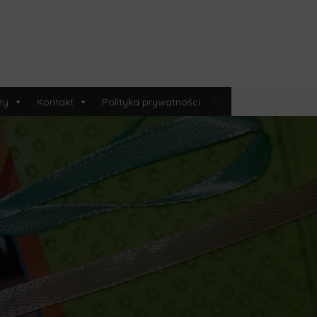
zy
Kontakt
Polityka prywatności