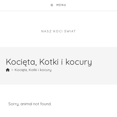
MENU
NASZ KOCI ŚWIAT
Kocięta, Kotki i kocury
>
Kocięta, Kotki i kocury
Sorry, animal not found.