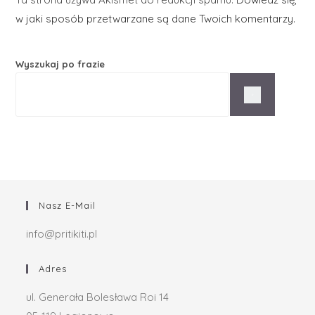
w jaki sposób przetwarzane są dane Twoich komentarzy.
Wyszukaj po frazie
Nasz E-Mail
info@pritikiti.pl
Adres
ul. Generała Bolesława Roi 14