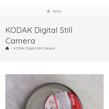
MENU
KODAK Digital Still
Camera
>
KODAK Digital Still Camera