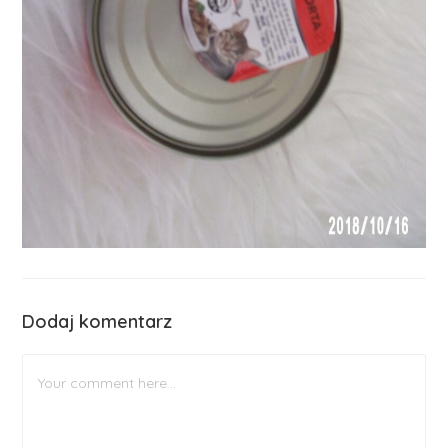
Dodaj komentarz