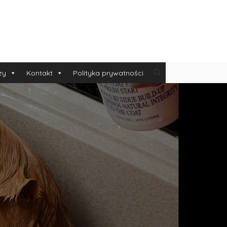
zy
Kontakt
Polityka prywatności