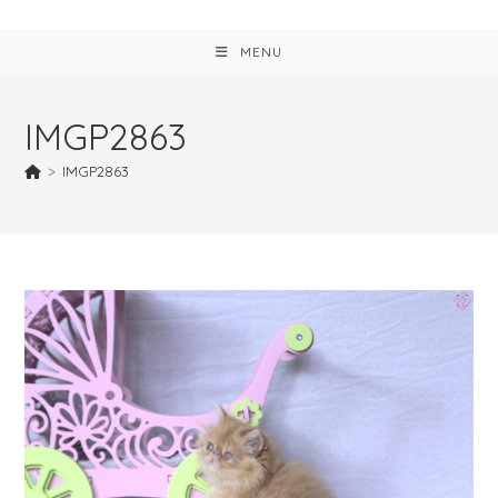
MENU
IMGP2863
>
IMGP2863