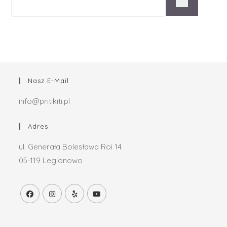
Nasz E-Mail
info@pritikiti.pl
Adres
ul. Generała Bolesława Roi 14
05-119 Legionowo