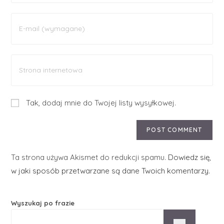
Tak, dodaj mnie do Twojej listy wysyłkowej.
Ta strona używa Akismet do redukcji spamu.
Dowiedz się,
w jaki sposób przetwarzane są dane Twoich komentarzy.
Wyszukaj po frazie