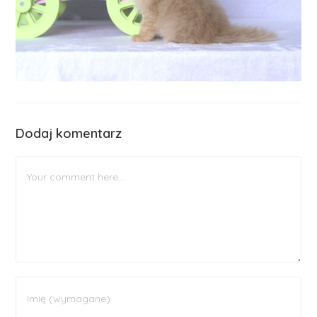
Dodaj komentarz