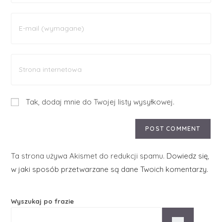
Tak, dodaj mnie do Twojej listy wysyłkowej.
Ta strona używa Akismet do redukcji spamu.
Dowiedz się,
w jaki sposób przetwarzane są dane Twoich komentarzy.
Wyszukaj po frazie