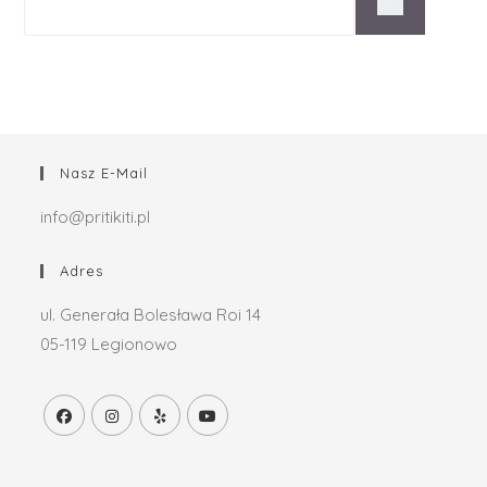
Nasz E-Mail
info@pritikiti.pl
Adres
ul. Generała Bolesława Roi 14
05-119 Legionowo