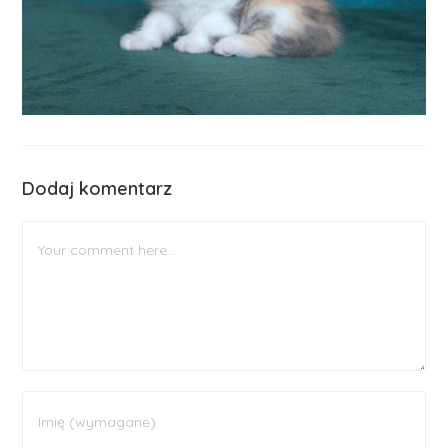
Dodaj komentarz