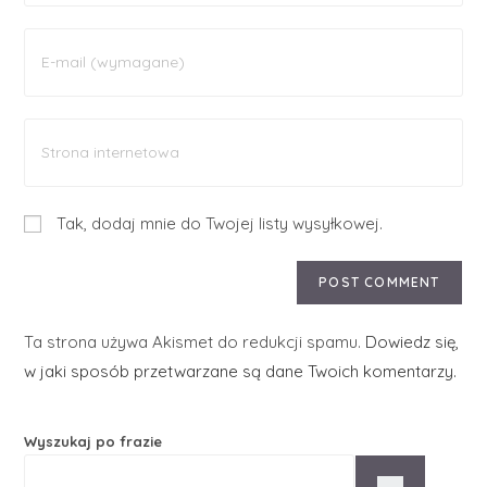
Tak, dodaj mnie do Twojej listy wysyłkowej.
Ta strona używa Akismet do redukcji spamu.
Dowiedz się,
w jaki sposób przetwarzane są dane Twoich komentarzy.
Wyszukaj po frazie