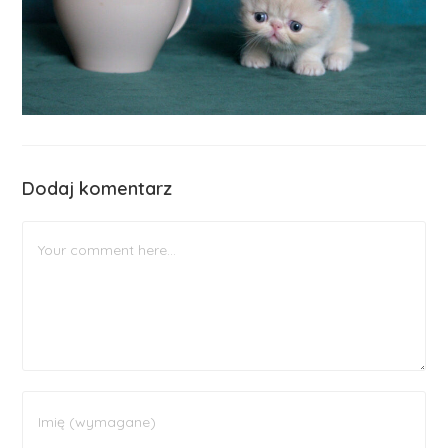
Dodaj komentarz