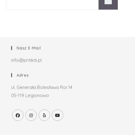
Nasz E-Mail
info@pritikiti.pl
Adres
ul. Generała Bolesława Roi 14
05-119 Legionowo