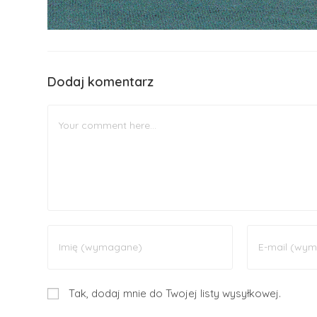
Dodaj komentarz
Tak, dodaj mnie do Twojej listy wysyłkowej.