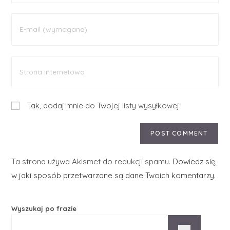
Tak, dodaj mnie do Twojej listy wysyłkowej.
Ta strona używa Akismet do redukcji spamu.
Dowiedz się,
w jaki sposób przetwarzane są dane Twoich komentarzy.
Wyszukaj po frazie