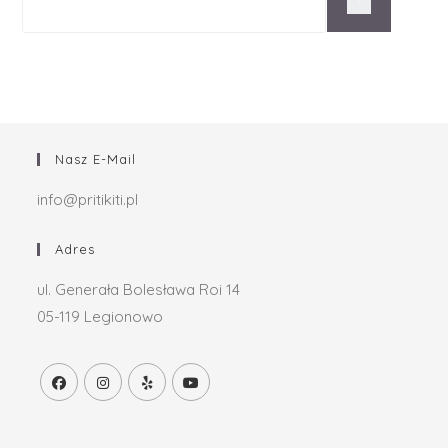
Nasz E-Mail
info@pritikiti.pl
Adres
ul. Generała Bolesława Roi 14
05-119 Legionowo