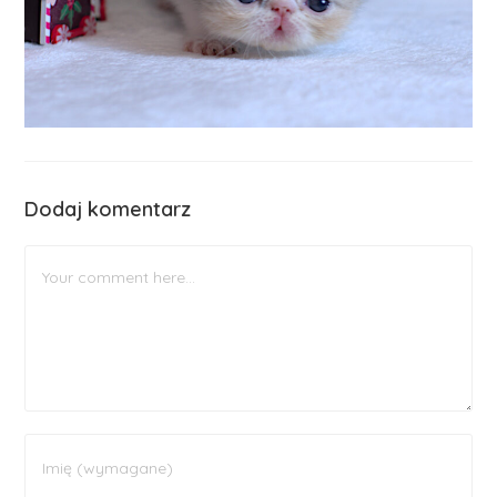
Dodaj komentarz