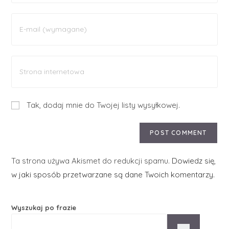
Tak, dodaj mnie do Twojej listy wysyłkowej.
Ta strona używa Akismet do redukcji spamu.
Dowiedz się,
w jaki sposób przetwarzane są dane Twoich komentarzy.
Wyszukaj po frazie