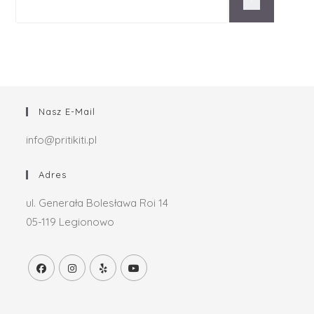
Nasz E-Mail
info@pritikiti.pl
Adres
ul. Generała Bolesława Roi 14
05-119 Legionowo