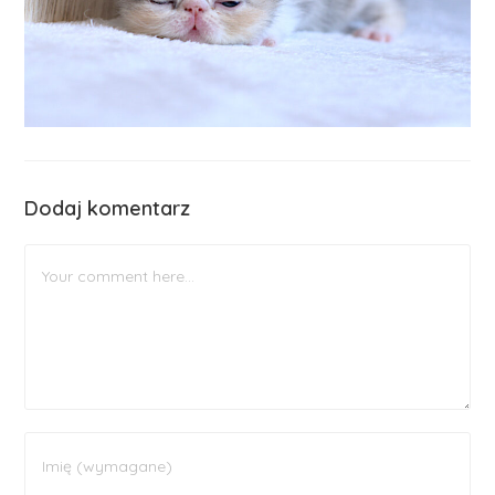
Dodaj komentarz