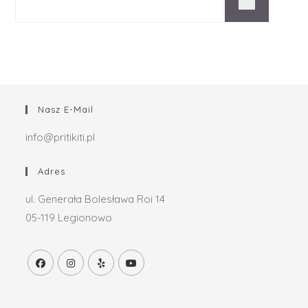
Nasz E-Mail
info@pritikiti.pl
Adres
ul. Generała Bolesława Roi 14
05-119 Legionowo