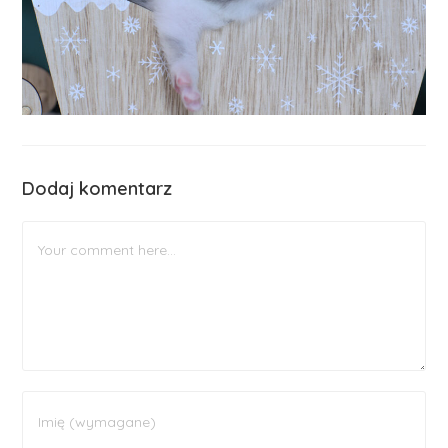
Dodaj komentarz