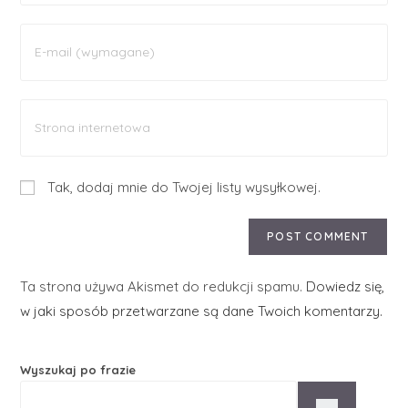
Tak, dodaj mnie do Twojej listy wysyłkowej.
Ta strona używa Akismet do redukcji spamu.
Dowiedz się,
w jaki sposób przetwarzane są dane Twoich komentarzy.
Wyszukaj po frazie