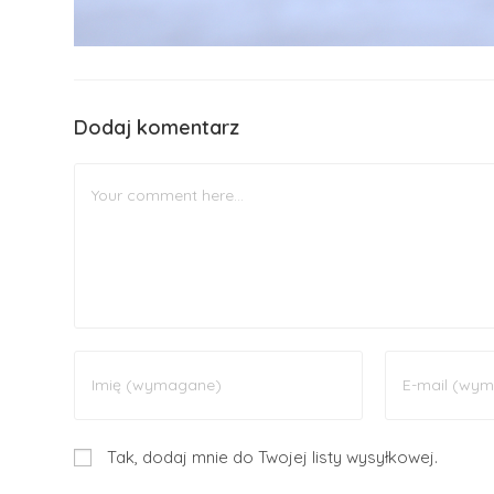
Dodaj komentarz
Tak, dodaj mnie do Twojej listy wysyłkowej.