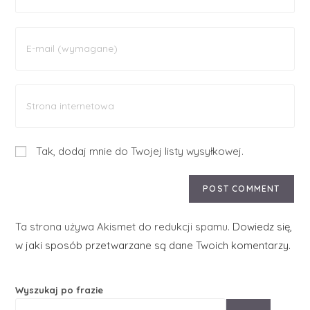
Tak, dodaj mnie do Twojej listy wysyłkowej.
Ta strona używa Akismet do redukcji spamu.
Dowiedz się,
w jaki sposób przetwarzane są dane Twoich komentarzy.
Wyszukaj po frazie