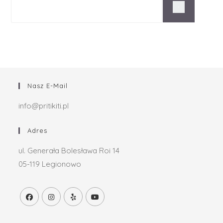
Nasz E-Mail
info@pritikiti.pl
Adres
ul. Generała Bolesława Roi 14
05-119 Legionowo