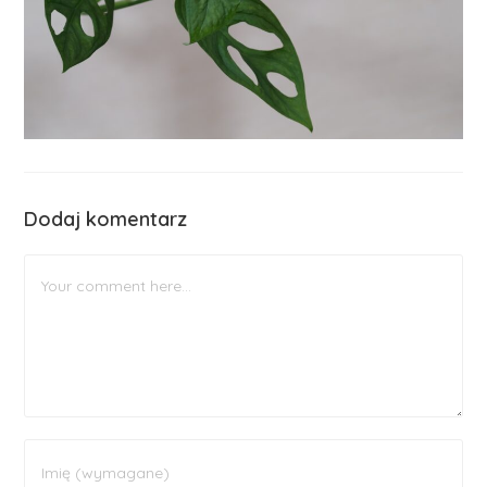
Dodaj komentarz