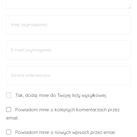
Tak, dodaj mnie do Twojej listy wysyłkowej.
Powiadom mnie o kolejnych komentarzach przez
email.
Powiadom mnie o nowych wpisach przez email.