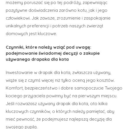
możemy poruszać się po tej podróży, zapewniając
pozytywne doświadczenia zarówno kotu, jak i jego
człowiekowi. Jak zawsze, zrozumienie i zaspokajanie
unikalnych preferencji i potrzeb naszych zwierząt
domowych jest kluczowe.
Czynniki, które należy wziąć pod uwagę:
podejmowanie świadomej decyzji o zakupie
używanego drapaka dla kota
Inwestowanie w drapak dla kota, zwłaszcza używany,
wiąże się z czymś więcej niż tylko oceną jego kosztów.
Komfort, bezpieczeństwo i dobre samopoczucie Twojego
kociego przyjaciela powinny być na pierwszym miejscu.
Jeśli rozważasz używany drapak dla kota, oto kilka
kluczowych czynników, o których należy pamiętać, aby
mieć pewność, że podejmujesz najlepszą decyzję dla
swojego pupila.