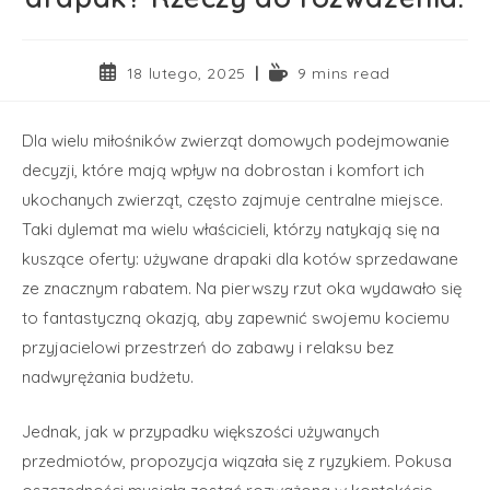
18 lutego, 2025
9 mins read
Dla wielu miłośników zwierząt domowych podejmowanie
decyzji, które mają wpływ na dobrostan i komfort ich
ukochanych zwierząt, często zajmuje centralne miejsce.
Taki dylemat ma wielu właścicieli, którzy natykają się na
kuszące oferty: używane drapaki dla kotów sprzedawane
ze znacznym rabatem. Na pierwszy rzut oka wydawało się
to fantastyczną okazją, aby zapewnić swojemu kociemu
przyjacielowi przestrzeń do zabawy i relaksu bez
nadwyrężania budżetu.
Jednak, jak w przypadku większości używanych
przedmiotów, propozycja wiązała się z ryzykiem. Pokusa