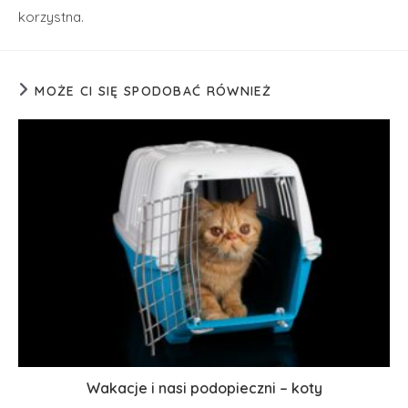
korzystna.
MOŻE CI SIĘ SPODOBAĆ RÓWNIEŻ
Wakacje i nasi podopieczni – koty