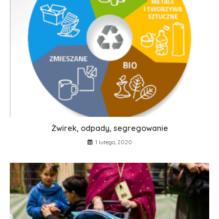
Żwirek, odpady, segregowanie
1 lutego, 2020