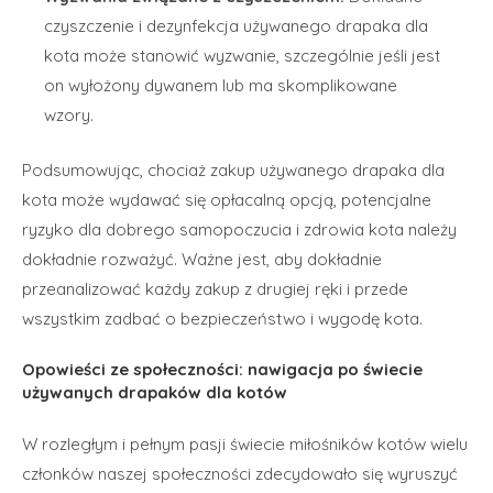
czyszczenie i dezynfekcja używanego drapaka dla
kota może stanowić wyzwanie, szczególnie jeśli jest
on wyłożony dywanem lub ma skomplikowane
wzory.
Podsumowując, chociaż zakup używanego drapaka dla
kota może wydawać się opłacalną opcją, potencjalne
ryzyko dla dobrego samopoczucia i zdrowia kota należy
dokładnie rozważyć. Ważne jest, aby dokładnie
przeanalizować każdy zakup z drugiej ręki i przede
wszystkim zadbać o bezpieczeństwo i wygodę kota.
Opowieści ze społeczności: nawigacja po świecie
używanych drapaków dla kotów
W rozległym i pełnym pasji świecie miłośników kotów wielu
członków naszej społeczności zdecydowało się wyruszyć