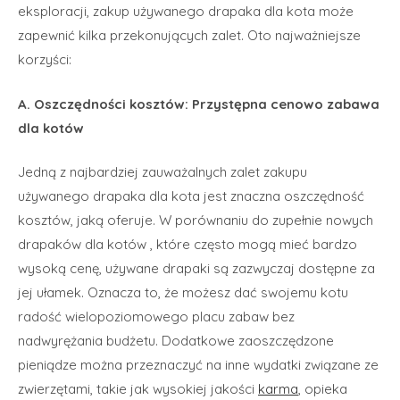
eksploracji, zakup używanego drapaka dla kota może
zapewnić kilka przekonujących zalet. Oto najważniejsze
korzyści:
A. Oszczędności kosztów: Przystępna cenowo zabawa
dla kotów
Jedną z najbardziej zauważalnych zalet zakupu
używanego drapaka dla kota jest znaczna oszczędność
kosztów, jaką oferuje. W porównaniu do zupełnie nowych
drapaków dla kotów , które często mogą mieć bardzo
wysoką cenę, używane drapaki są zazwyczaj dostępne za
jej ułamek. Oznacza to, że możesz dać swojemu kotu
radość wielopoziomowego placu zabaw bez
nadwyrężania budżetu. Dodatkowe zaoszczędzone
pieniądze można przeznaczyć na inne wydatki związane ze
zwierzętami, takie jak wysokiej jakości
karma
, opieka