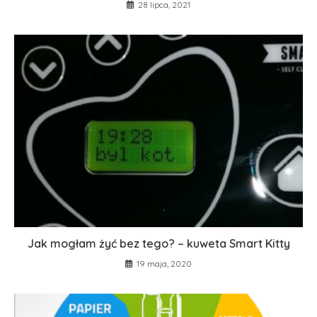
28 lipca, 2021
Jak mogłam żyć bez tego? – kuweta Smart Kitty
19 maja, 2020