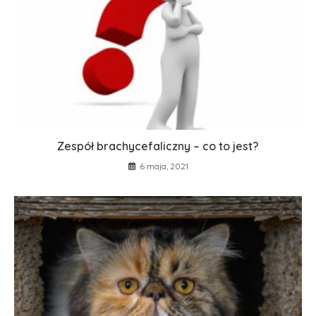
Zespół brachycefaliczny – co to jest?
6 maja, 2021