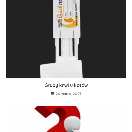
Grupy krwi u kotów
26 marca, 2025