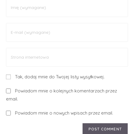
Tak, dodaj mnie do Twojej listy wysyłkowej.
Powiadom mnie o kolejnych komentarzach przez
email.
Powiadom mnie o nowych wpisach przez email.