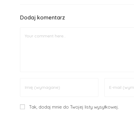
Dodaj komentarz
Tak, dodaj mnie do Twojej listy wysyłkowej.