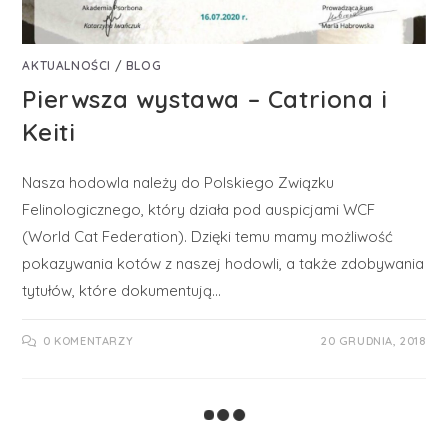
AKTUALNOŚCI
/
BLOG
Pierwsza wystawa – Catriona i
Keiti
Nasza hodowla należy do Polskiego Związku
Felinologicznego, który działa pod auspicjami WCF
(World Cat Federation). Dzięki temu mamy możliwość
pokazywania kotów z naszej hodowli, a także zdobywania
tytułów, które dokumentują…
0 KOMENTARZY
20 GRUDNIA, 2018