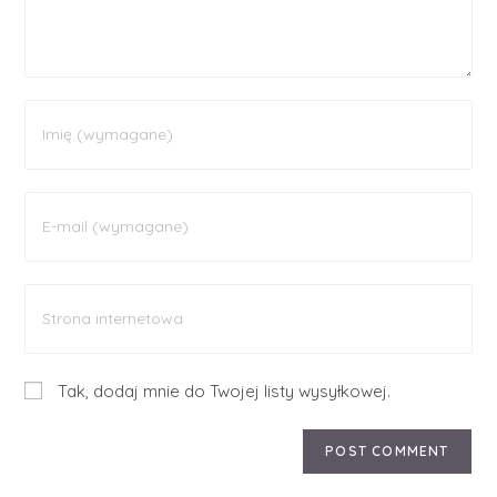
Tak, dodaj mnie do Twojej listy wysyłkowej.