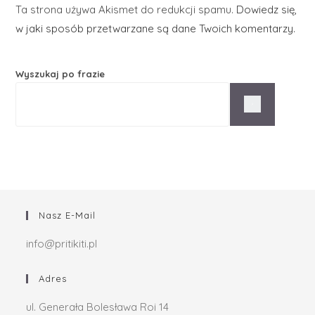
Ta strona używa Akismet do redukcji spamu.
Dowiedz się,
w jaki sposób przetwarzane są dane Twoich komentarzy.
Wyszukaj po frazie
Nasz E-Mail
info@pritikiti.pl
Adres
ul. Generała Bolesława Roi 14