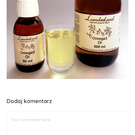
Dodaj komentarz