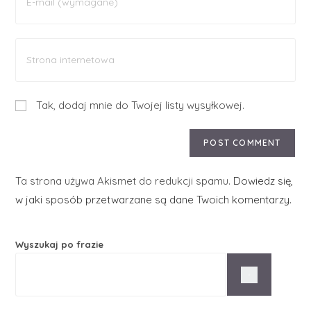
Tak, dodaj mnie do Twojej listy wysyłkowej.
Ta strona używa Akismet do redukcji spamu.
Dowiedz się,
w jaki sposób przetwarzane są dane Twoich komentarzy.
Wyszukaj po frazie