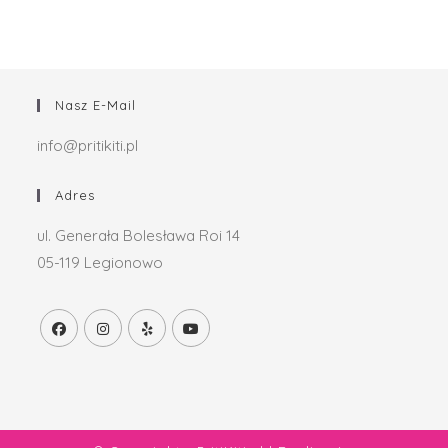
Nasz E-Mail
info@pritikiti.pl
Adres
ul. Generała Bolesława Roi 14
05-119 Legionowo