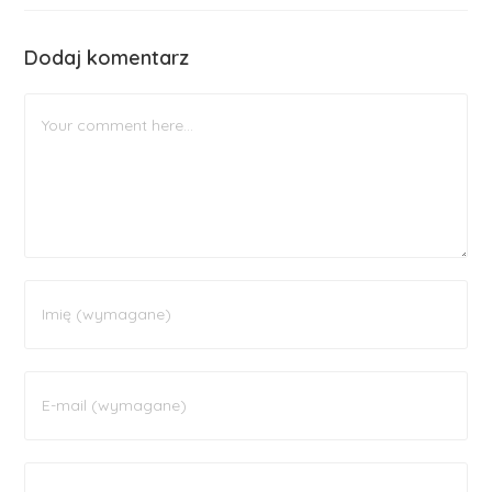
Dodaj komentarz