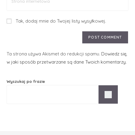
Tak, dodaj mnie do Twojej listy wysyłkowej.
Ta strona używa Akismet do redukcji spamu.
Dowiedz się,
w jaki sposób przetwarzane są dane Twoich komentarzy.
Wyszukaj po frazie