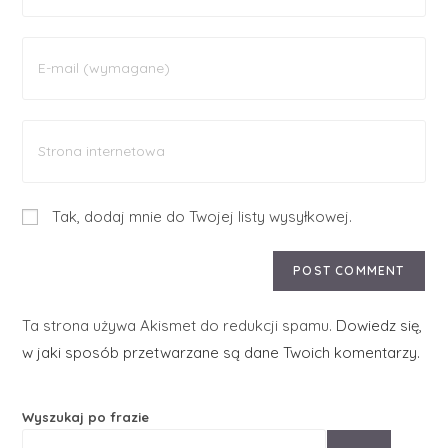
Tak, dodaj mnie do Twojej listy wysyłkowej.
Ta strona używa Akismet do redukcji spamu.
Dowiedz się,
w jaki sposób przetwarzane są dane Twoich komentarzy.
Wyszukaj po frazie