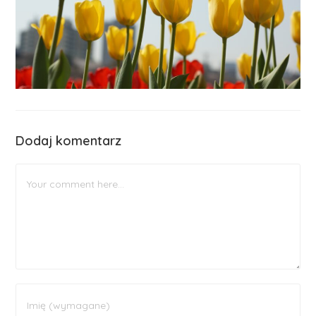
Dodaj komentarz