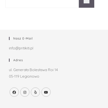
Nasz E-Mail
info@pritikiti.pl
Adres
ul. Generała Bolesława Roi 14
05-119 Legionowo