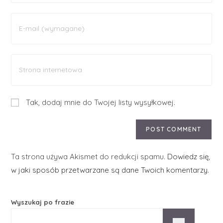
Tak, dodaj mnie do Twojej listy wysyłkowej.
Ta strona używa Akismet do redukcji spamu.
Dowiedz się,
w jaki sposób przetwarzane są dane Twoich komentarzy.
Wyszukaj po frazie