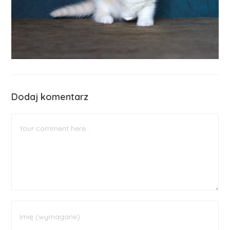
Dodaj komentarz