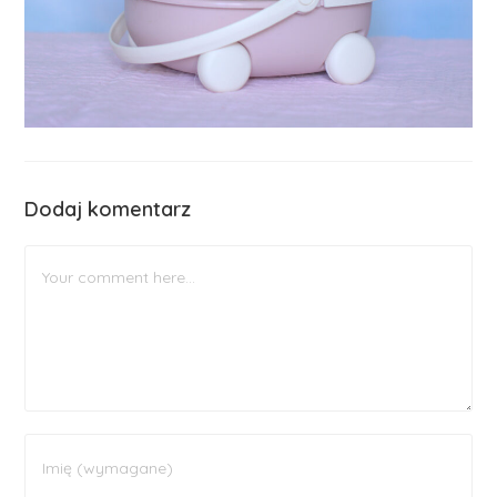
Dodaj komentarz