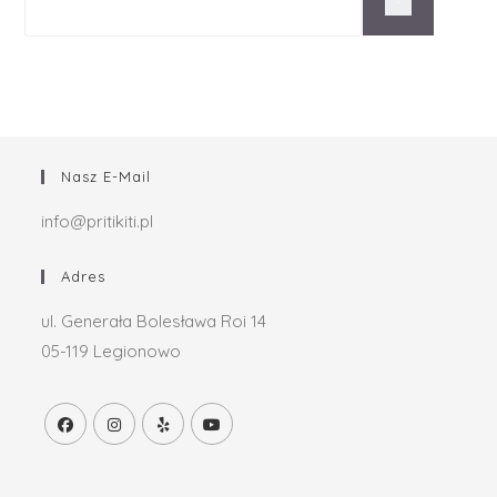
Nasz E-Mail
info@pritikiti.pl
Adres
ul. Generała Bolesława Roi 14
05-119 Legionowo