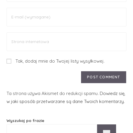
Tak, dodaj mnie do Twojej listy wysyłkowej.
Ta strona używa Akismet do redukcji spamu.
Dowiedz się,
w jaki sposób przetwarzane są dane Twoich komentarzy.
Wyszukaj po frazie