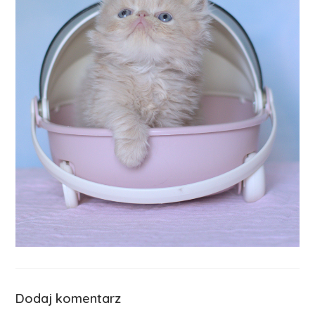
Dodaj komentarz