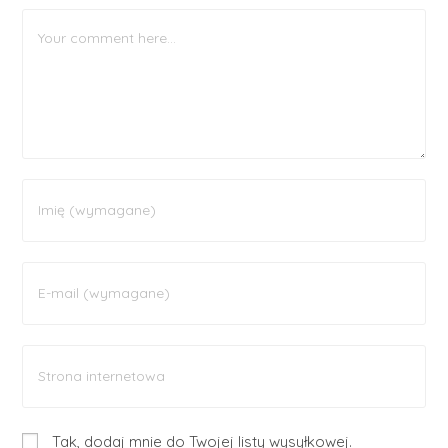
Tak, dodaj mnie do Twojej listy wysyłkowej.