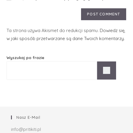
Ta strona używa Akismet do redukcji spamu.
Dowiedz się,
w jaki sposób przetwarzane są dane Twoich komentarzy.
Wyszukaj po frazie
Nasz E-Mail
info@pritikiti.pl