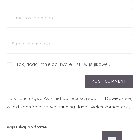
Tak, dodaj mnie do Twojej listy wysyłkowej.
Ta strona używa Akismet do redukcji spamu.
Dowiedz się,
w jaki sposób przetwarzane są dane Twoich komentarzy.
Wyszukaj po frazie