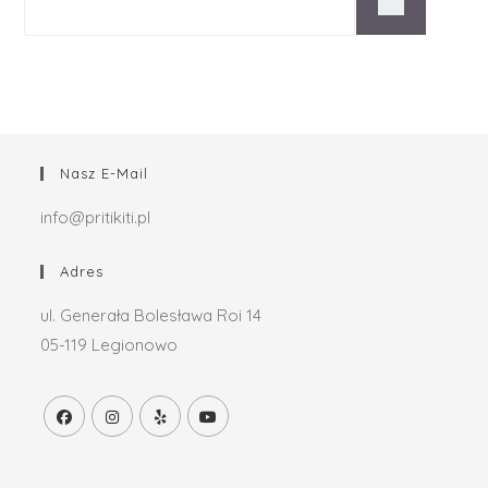
Nasz E-Mail
info@pritikiti.pl
Adres
ul. Generała Bolesława Roi 14
05-119 Legionowo