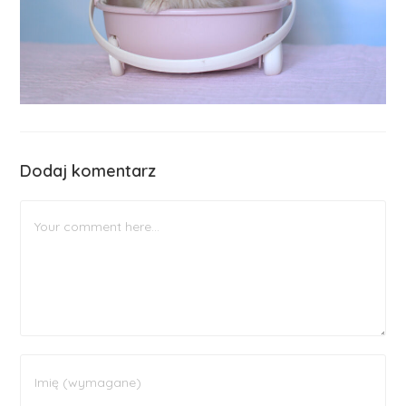
Dodaj komentarz