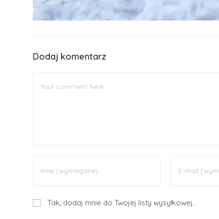
Dodaj komentarz
Tak, dodaj mnie do Twojej listy wysyłkowej.