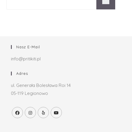
Nasz E-Mail
info@pritikiti.pl
Adres
ul. Generała Bolesława Roi 14
05-119 Legionowo