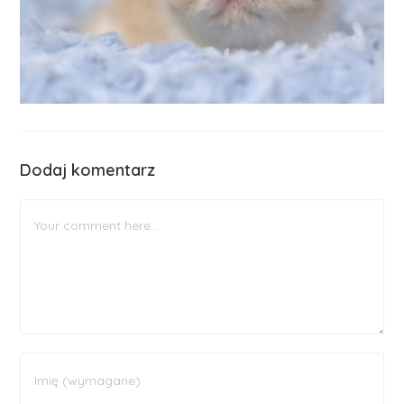
Dodaj komentarz