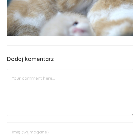
Dodaj komentarz