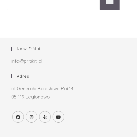
Nasz E-Mail
info@pritikiti.pl
Adres
ul. Generała Bolesława Roi 14
05-119 Legionowo