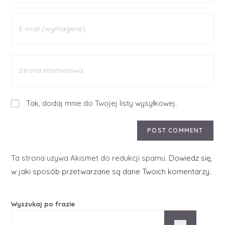
Tak, dodaj mnie do Twojej listy wysyłkowej.
Ta strona używa Akismet do redukcji spamu.
Dowiedz się,
w jaki sposób przetwarzane są dane Twoich komentarzy.
Wyszukaj po frazie