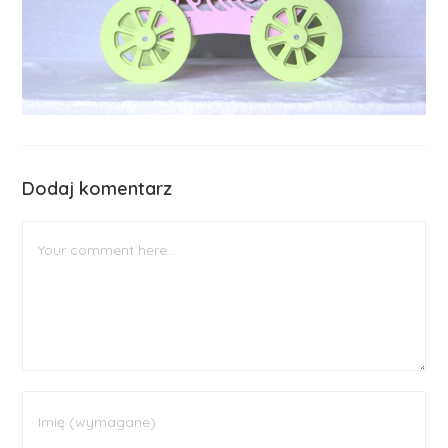
Dodaj komentarz