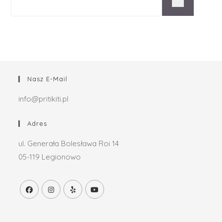
Nasz E-Mail
info@pritikiti.pl
Adres
ul. Generała Bolesława Roi 14
05-119 Legionowo