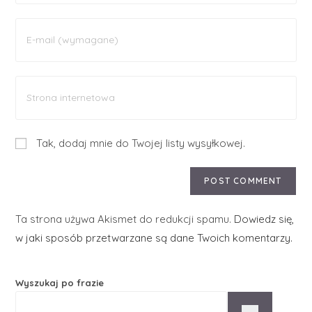
Tak, dodaj mnie do Twojej listy wysyłkowej.
Ta strona używa Akismet do redukcji spamu.
Dowiedz się,
w jaki sposób przetwarzane są dane Twoich komentarzy.
Wyszukaj po frazie