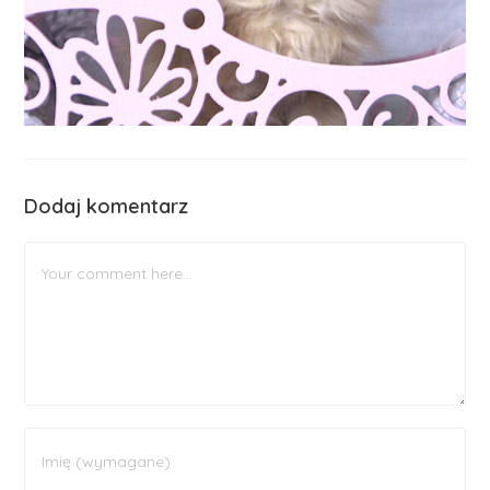
Dodaj komentarz