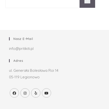
Nasz E-Mail
info@pritikiti.pl
Adres
ul. Generała Bolesława Roi 14
05-119 Legionowo