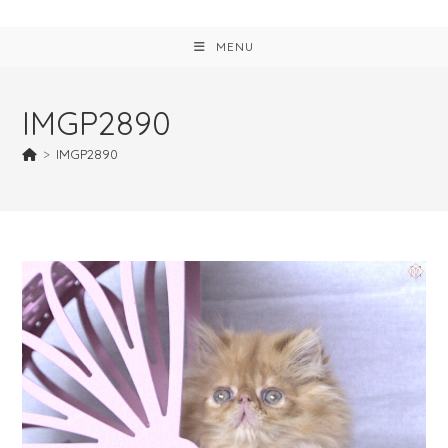
MENU
IMGP2890
>
IMGP2890