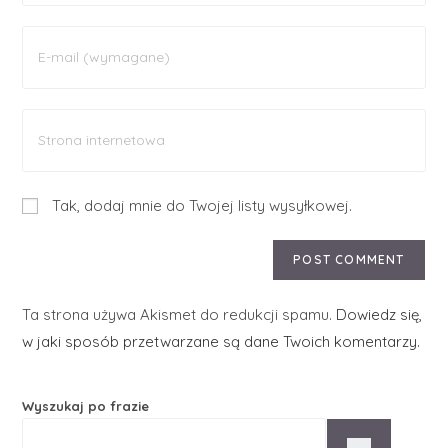
Tak, dodaj mnie do Twojej listy wysyłkowej.
Ta strona używa Akismet do redukcji spamu.
Dowiedz się,
w jaki sposób przetwarzane są dane Twoich komentarzy.
Wyszukaj po frazie