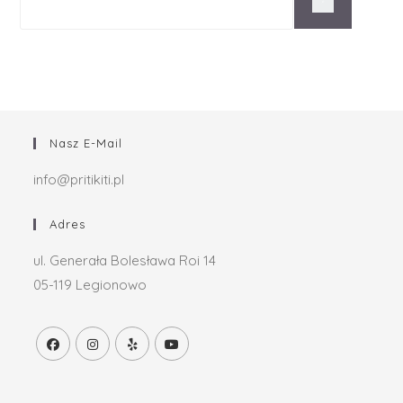
Nasz E-Mail
info@pritikiti.pl
Adres
ul. Generała Bolesława Roi 14
05-119 Legionowo