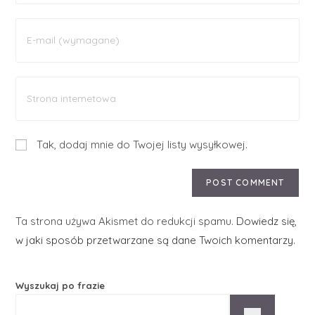
Tak, dodaj mnie do Twojej listy wysyłkowej.
Ta strona używa Akismet do redukcji spamu.
Dowiedz się,
w jaki sposób przetwarzane są dane Twoich komentarzy.
Wyszukaj po frazie