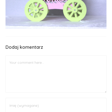
Dodaj komentarz