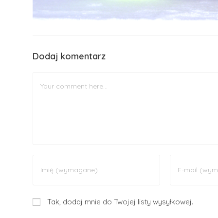
Dodaj komentarz
Tak, dodaj mnie do Twojej listy wysyłkowej.