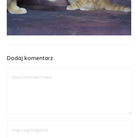
Dodaj komentarz