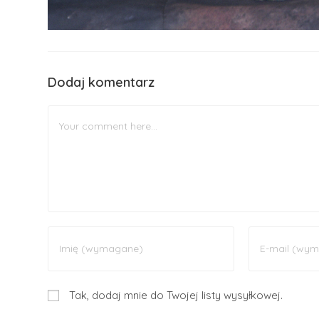
Dodaj komentarz
Tak, dodaj mnie do Twojej listy wysyłkowej.