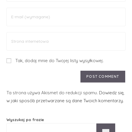
Tak, dodaj mnie do Twojej listy wysyłkowej.
Ta strona używa Akismet do redukcji spamu.
Dowiedz się,
w jaki sposób przetwarzane są dane Twoich komentarzy.
Wyszukaj po frazie