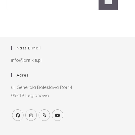
Nasz E-Mail
info@pritikiti.pl
Adres
ul. Generała Bolesława Roi 14
05-119 Legionowo