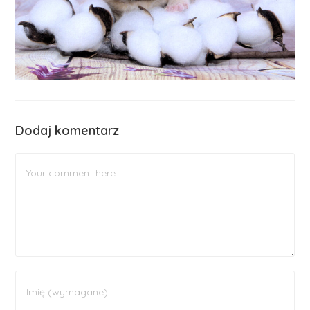
Dodaj komentarz