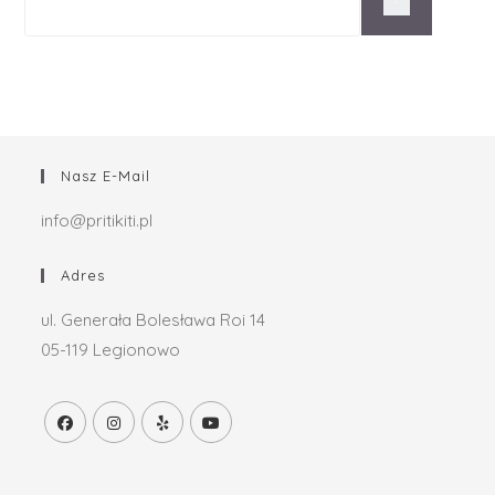
Nasz E-Mail
info@pritikiti.pl
Adres
ul. Generała Bolesława Roi 14
05-119 Legionowo