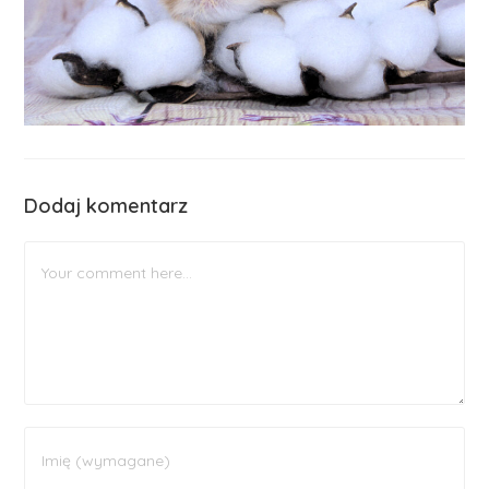
Dodaj komentarz