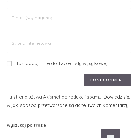
Tak, dodaj mnie do Twojej listy wysyłkowej.
Ta strona używa Akismet do redukcji spamu.
Dowiedz się,
w jaki sposób przetwarzane są dane Twoich komentarzy.
Wyszukaj po frazie