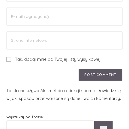
Tak, dodaj mnie do Twojej listy wysyłkowej.
Ta strona używa Akismet do redukcji spamu.
Dowiedz się,
w jaki sposób przetwarzane są dane Twoich komentarzy.
Wyszukaj po frazie