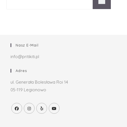
Nasz E-Mail
info@pritikiti.pl
Adres
ul. Generała Bolesława Roi 14
05-119 Legionowo