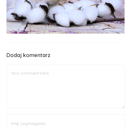
Dodaj komentarz