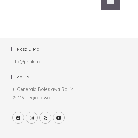
Nasz E-Mail
info@pritikiti.pl
Adres
ul. Generała Bolesława Roi 14
05-119 Legionowo