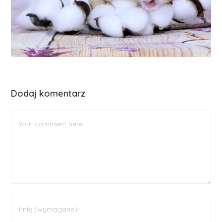
Dodaj komentarz