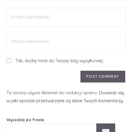
Tak, dodaj mnie do Twojej listy wysyłkowej.
Ta strona używa Akismet do redukcji spamu.
Dowiedz się,
w jaki sposób przetwarzane są dane Twoich komentarzy.
Wyszukaj po frazie