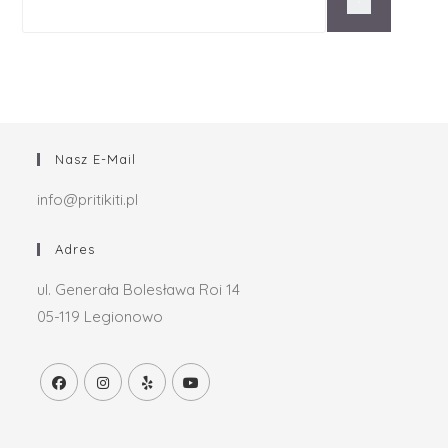
Nasz E-Mail
info@pritikiti.pl
Adres
ul. Generała Bolesława Roi 14
05-119 Legionowo