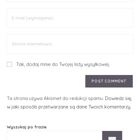
Tak, dodaj mnie do Twojej listy wysyłkowej.
Ta strona używa Akismet do redukcji spamu.
Dowiedz się,
w jaki sposób przetwarzane są dane Twoich komentarzy.
Wyszukaj po frazie