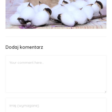
Dodaj komentarz