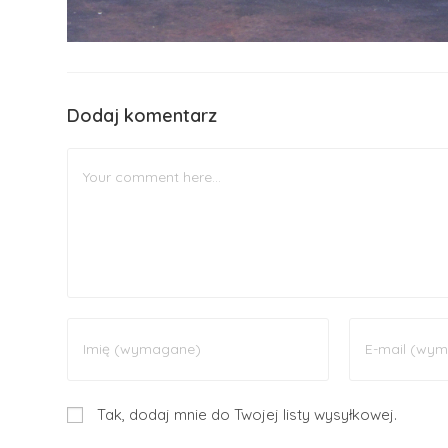
Dodaj komentarz
Tak, dodaj mnie do Twojej listy wysyłkowej.