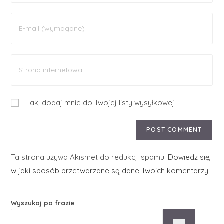
Tak, dodaj mnie do Twojej listy wysyłkowej.
Ta strona używa Akismet do redukcji spamu.
Dowiedz się,
w jaki sposób przetwarzane są dane Twoich komentarzy.
Wyszukaj po frazie