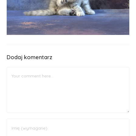
Dodaj komentarz