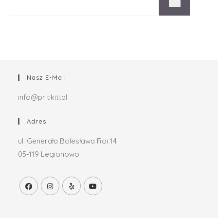
Nasz E-Mail
info@pritikiti.pl
Adres
ul. Generała Bolesława Roi 14
05-119 Legionowo