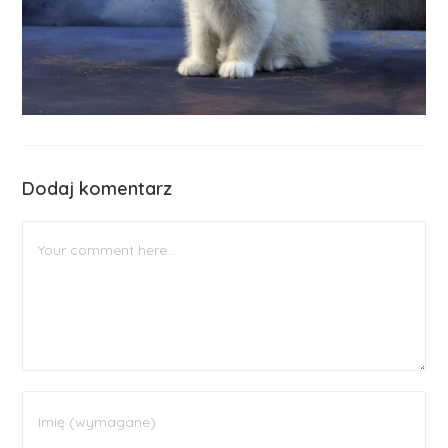
Dodaj komentarz