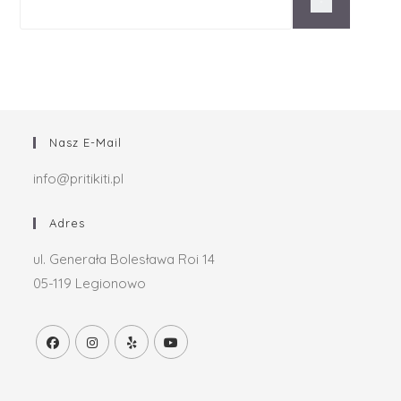
Nasz E-Mail
info@pritikiti.pl
Adres
ul. Generała Bolesława Roi 14
05-119 Legionowo