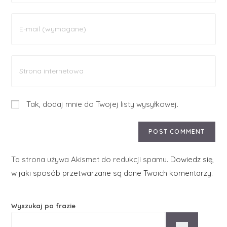
Tak, dodaj mnie do Twojej listy wysyłkowej.
Ta strona używa Akismet do redukcji spamu.
Dowiedz się,
w jaki sposób przetwarzane są dane Twoich komentarzy.
Wyszukaj po frazie