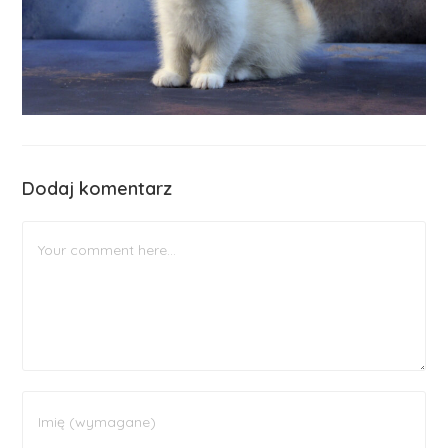
Dodaj komentarz