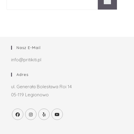
Nasz E-Mail
info@pritikiti.pl
Adres
ul. Generała Bolesława Roi 14
05-119 Legionowo