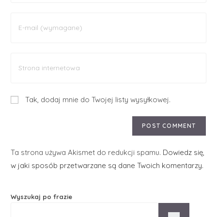
Tak, dodaj mnie do Twojej listy wysyłkowej.
Ta strona używa Akismet do redukcji spamu.
Dowiedz się,
w jaki sposób przetwarzane są dane Twoich komentarzy.
Wyszukaj po frazie