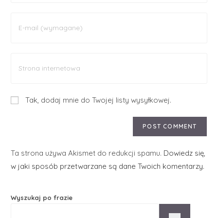
Tak, dodaj mnie do Twojej listy wysyłkowej.
Ta strona używa Akismet do redukcji spamu.
Dowiedz się,
w jaki sposób przetwarzane są dane Twoich komentarzy.
Wyszukaj po frazie