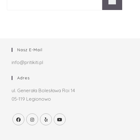
Nasz E-Mail
info@pritikiti.pl
Adres
ul. Generała Bolesława Roi 14
05-119 Legionowo