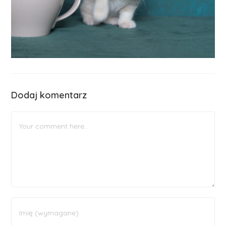
Dodaj komentarz