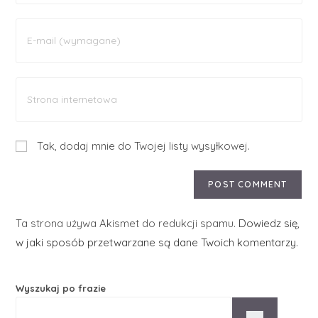
Tak, dodaj mnie do Twojej listy wysyłkowej.
Ta strona używa Akismet do redukcji spamu.
Dowiedz się,
w jaki sposób przetwarzane są dane Twoich komentarzy.
Wyszukaj po frazie