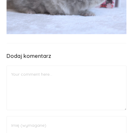
Dodaj komentarz