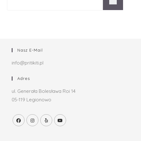
Nasz E-Mail
info@pritikiti.pl
Adres
ul. Generała Bolesława Roi 14
05-119 Legionowo