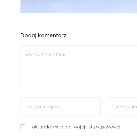
Dodaj komentarz
Tak, dodaj mnie do Twojej listy wysyłkowej.